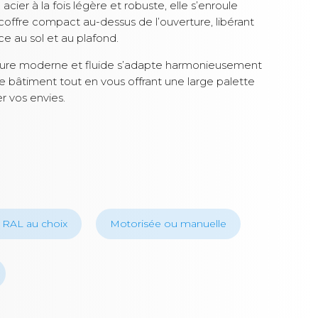
acier à la fois légère et robuste, elle s’enroule
offre compact au-dessus de l’ouverture, libérant
ce au sol et au plafond.
ure moderne et fluide s’adapte harmonieusement
re bâtiment tout en vous offrant une large palette
er vos envies.
 RAL au choix
Motorisée ou manuelle