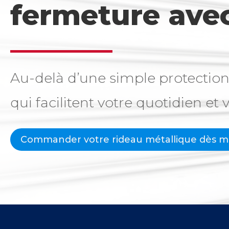
fermeture ave
Au-delà d’une simple protection
qui facilitent votre quotidien et 
Commander votre rideau métallique dès ma