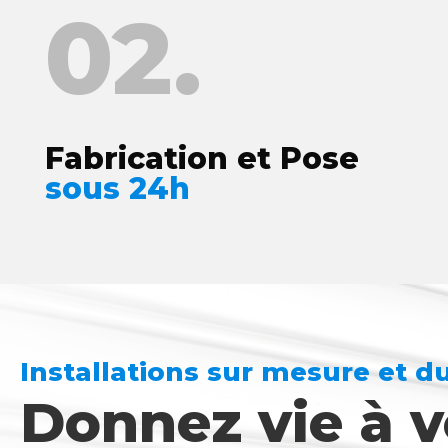
02.
Fabrication et Pose
sous 24h
Installations sur mesure et d
Donnez vie à v