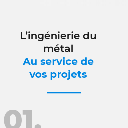
L’ingénierie du
métal
Au service de
vos projets
01.