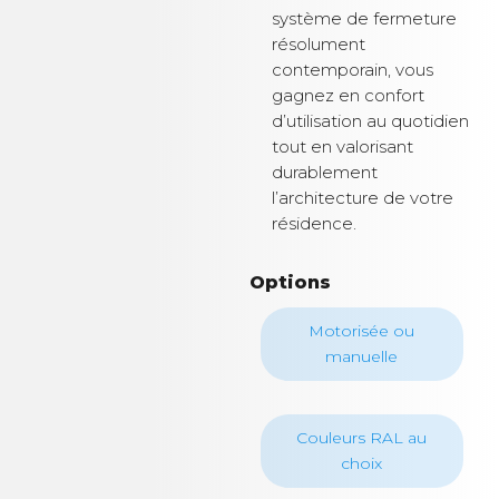
système de fermeture
résolument
contemporain, vous
gagnez en confort
d’utilisation au quotidien
tout en valorisant
durablement
l’architecture de votre
résidence.
Options
Motorisée ou
manuelle
Couleurs RAL au
choix