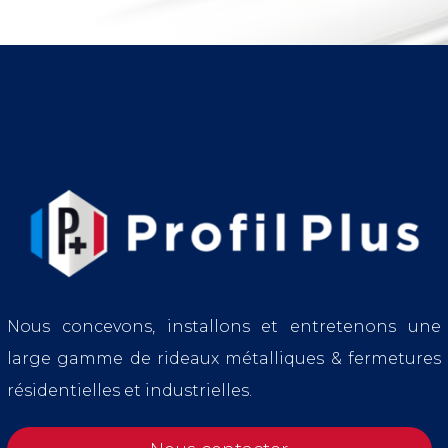
Nous concevons, installons et entretenons une
large gamme de rideaux métalliques & fermetures
résidentielles et industrielles.