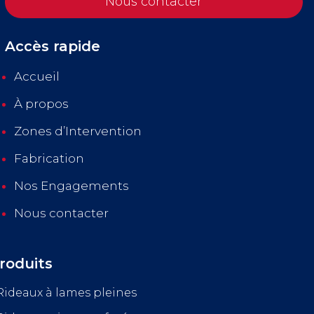
Nous contacter
Accès rapide
Accueil
À propos
Zones d’Intervention
Fabrication
Nos Engagements
Nous contacter
roduits
Rideaux à lames pleines