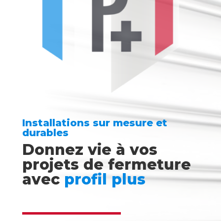
Installations sur mesure et
durables
Donnez vie à vos
projets de fermeture
avec
profil plus