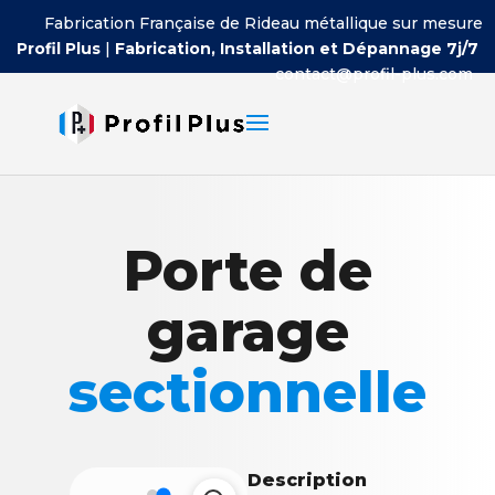
Fabrication Française de Rideau métallique sur mesure
Profil Plus
|
Fabrication, Installation et Dépannage 7j/7
contact@profil-plus.com
Porte de
garage
sectionnelle
Description