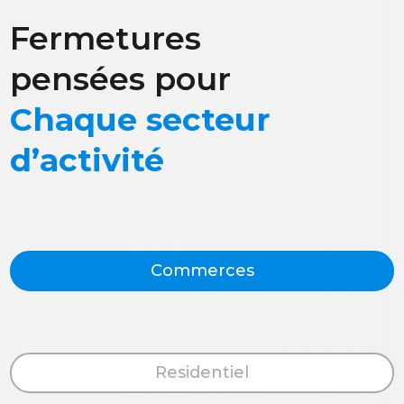
Fermetures
pensées pour
Chaque secteur
d’activité
Commerces
Residentiel