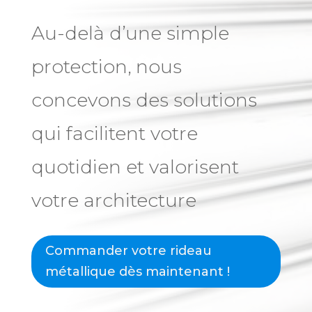
Au-delà d’une simple
protection, nous
concevons des solutions
qui facilitent votre
quotidien et valorisent
votre architecture
Commander votre rideau
métallique dès maintenant !