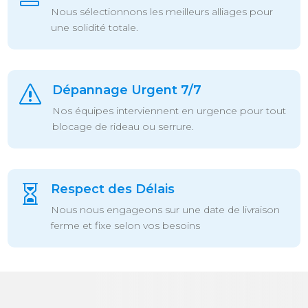
Nous sélectionnons les meilleurs alliages pour
une solidité totale.
Dépannage Urgent 7/7
s
Nos équipes interviennent en urgence pour tout
blocage de rideau ou serrure.
Respect des Délais

Nous nous engageons sur une date de livraison
ferme et fixe selon vos besoins