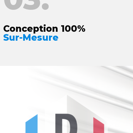
Conception 100%
Sur-Mesure