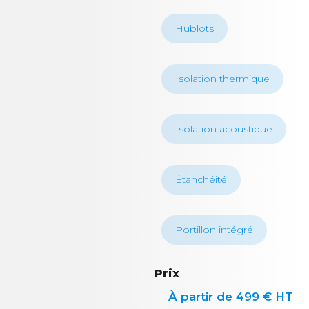
Hublots
Isolation thermique
Isolation acoustique
Étanchéité
Portillon intégré
Prix
À partir de 499 € HT