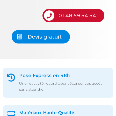
01 48 59 54 54
Devis gratuit
Pose Express en 48h

Une réactivité record pour sécuriser vos accès
sans attendre.
Matériaux Haute Qualité
