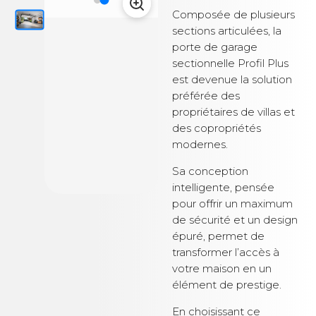
Composée de plusieurs
sections articulées, la
porte de garage
sectionnelle Profil Plus
est devenue la solution
préférée des
propriétaires de villas et
des copropriétés
modernes.
Sa conception
intelligente, pensée
pour offrir un maximum
de sécurité et un design
épuré, permet de
transformer l’accès à
votre maison en un
élément de prestige.
En choisissant ce